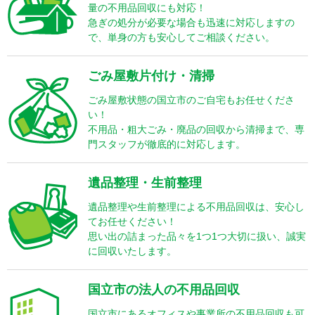
量の不用品回収にも対応！
急ぎの処分が必要な場合も迅速に対応しますの
で、単身の方も安心してご相談ください。
ごみ屋敷片付け・清掃
ごみ屋敷状態の国立市のご自宅もお任せくださ
い！
不用品・粗大ごみ・廃品の回収から清掃まで、専
門スタッフが徹底的に対応します。
遺品整理・生前整理
遺品整理や生前整理による不用品回収は、安心し
てお任せください！
思い出の詰まった品々を1つ1つ大切に扱い、誠実
に回収いたします。
国立市の法人の不用品回収
国立市にあるオフィスや事業所の不用品回収も可