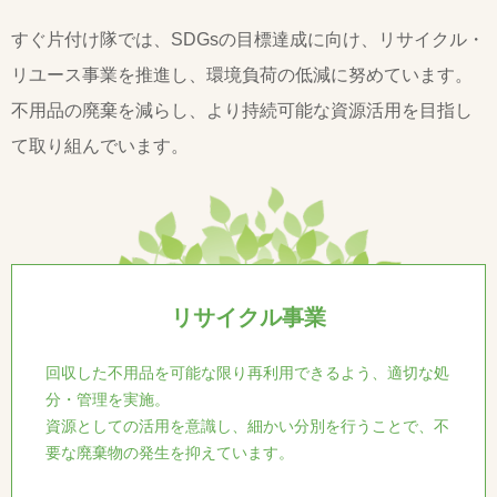
すぐ片付け隊では、SDGsの目標達成に向け、リサイクル・
リユース事業を推進し、環境負荷の低減に努めています。
不用品の廃棄を減らし、より持続可能な資源活用を目指し
て取り組んでいます。
リサイクル事業
回収した不用品を可能な限り再利用できるよう、適切な処
分・管理を実施。
資源としての活用を意識し、細かい分別を行うことで、不
要な廃棄物の発生を抑えています。