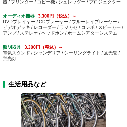
器 / プリンター / コピー機 / シュレッダー / プロジェクター
オーディオ機器
3,300円（税込）～
DVDプレイヤー / CDプレーヤー / ブルーレイプレーヤー /
ビデオデッキ / レコーダー / ラジカセ / コンポ / スピーカー /
アンプ / ステレオ / ヘッドホン / ホームシアターシステム
照明器具
3,300円（税込）～
電気スタンド / シャンデリア / シーリングライト / 蛍光管 /
蛍光灯
生活用品など