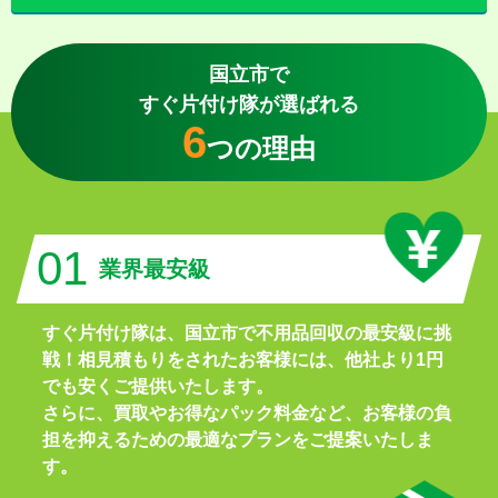
国立市で
すぐ片付け隊が選ばれる
6
つの理由
01
業界最安級
すぐ片付け隊は、国立市で不用品回収の最安級に挑
戦！相見積もりをされたお客様には、他社より1円
でも安くご提供いたします。
さらに、買取やお得なパック料金など、お客様の負
担を抑えるための最適なプランをご提案いたしま
す。