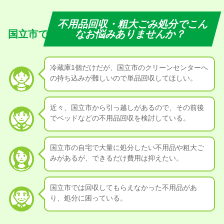
不用品回収・粗大ごみ処分でこん
国立市で
なお悩みありませんか？
冷蔵庫1個だけだが、国立市のクリーンセンターへ
の持ち込みが難しいので単品回収してほしい。
近々、国立市から引っ越しがあるので、その前後
でベッドなどの不用品回収を検討している。
国立市の自宅で大量に処分したい不用品や粗大ご
みがあるが、できるだけ費用は抑えたい。
国立市では回収してもらえなかった不用品があ
り、処分に困っている。