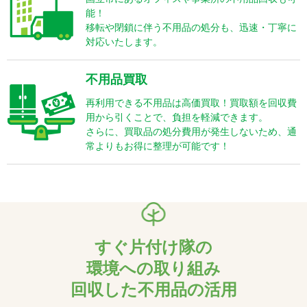
能！
移転や閉鎖に伴う不用品の処分も、迅速・丁寧に
対応いたします。
不用品買取
再利用できる不用品は高価買取！買取額を回収費
用から引くことで、負担を軽減できます。
さらに、買取品の処分費用が発生しないため、通
常よりもお得に整理が可能です！
すぐ片付け隊の
環境への取り組み
回収した不用品の活用