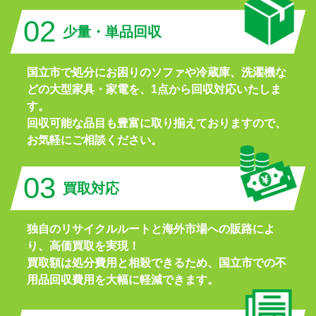
02
少量・単品回収
国立市で処分にお困りのソファや冷蔵庫、洗濯機な
どの大型家具・家電を、1点から回収対応いたしま
す。
回収可能な品目も豊富に取り揃えておりますので、
お気軽にご相談ください。
03
買取対応
独自のリサイクルルートと海外市場への販路によ
り、高価買取を実現！
買取額は処分費用と相殺できるため、国立市での不
用品回収費用を大幅に軽減できます。