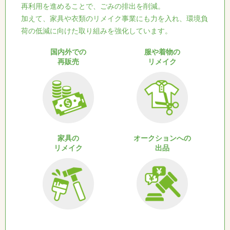
再利用を進めることで、ごみの排出を削減。
加えて、家具や衣類のリメイク事業にも力を入れ、環境負
荷の低減に向けた取り組みを強化しています。
国内外での
服や着物の
再販売
リメイク
家具の
オークションへの
リメイク
出品