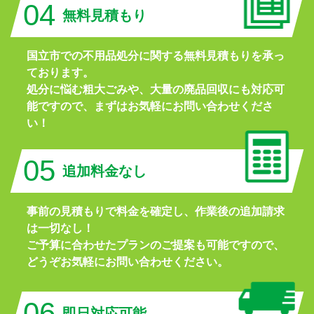
04
無料見積もり
国立市での不用品処分に関する無料見積もりを承っ
ております。
処分に悩む粗大ごみや、大量の廃品回収にも対応可
能ですので、まずはお気軽にお問い合わせくださ
い！
05
追加料金なし
事前の見積もりで料金を確定し、作業後の追加請求
は一切なし！
ご予算に合わせたプランのご提案も可能ですので、
どうぞお気軽にお問い合わせください。
06
即日対応可能