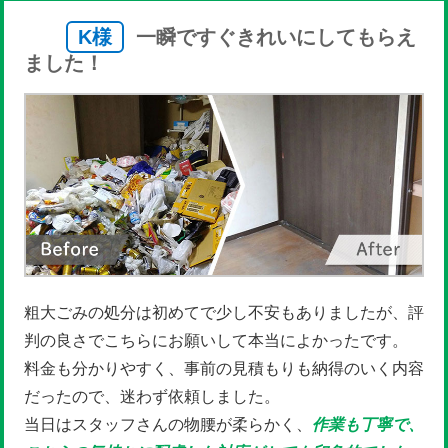
K様
一瞬ですぐきれいにしてもらえ
ました！
粗大ごみの処分は初めてで少し不安もありましたが、評
判の良さでこちらにお願いして本当によかったです。
料金も分かりやすく、事前の見積もりも納得のいく内容
だったので、迷わず依頼しました。
当日はスタッフさんの物腰が柔らかく、
作業も丁寧で、