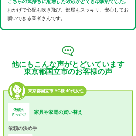
こちらの気持ちに配慮した対応がとても印象的でした。
おかげで心配も吹き飛び、部屋もスッキリ。安心してお
願いできる業者さんです。
他にもこんな声がとどいています
東京都国立市のお客様の声
東京都国立市 YC様 40代女性
依頼の
家具や家電の買い替え
きっかけ
依頼の決め手