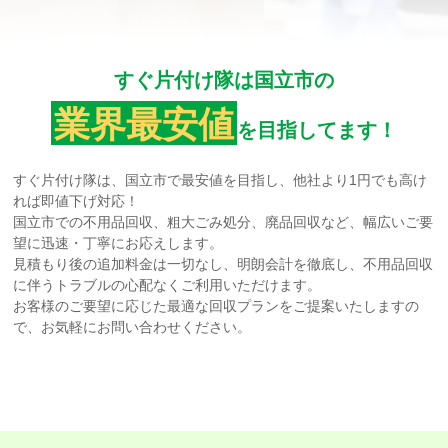
すぐ片付け隊は国立市の
業界最安値
を目指してます！
すぐ片付け隊は、国立市で最安値を目指し、他社より1円でも高け
れば即値下げ対応！
国立市での不用品回収、粗大ごみ処分、廃品回収など、幅広いご要
望に迅速・丁寧にお応えします。
見積もり後の追加料金は一切なし、明朗会計を徹底し、不用品回収
に伴うトラブルの心配なくご利用いただけます。
お客様のご要望に応じた最適な回収プランをご提案いたしますの
で、お気軽にお問い合わせください。