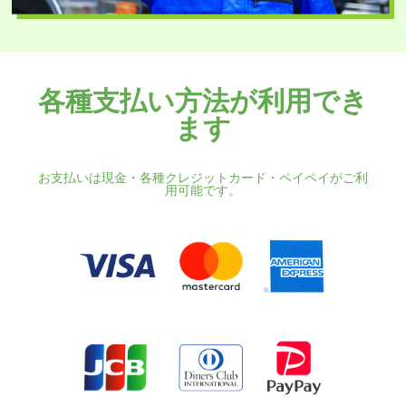
各種支払い方法が利用でき
ます
お支払いは現金・各種クレジットカード・ペイペイがご利
用可能です。