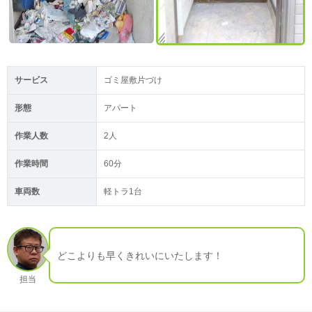
サービス
ゴミ屋敷片づけ
形態
アパート
作業人数
2人
作業時間
60分
車両数
軽トラ1台
どこよりも早くきれいにいたします！
担当