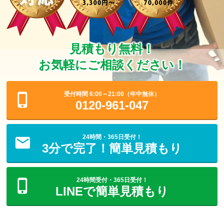
見積もり無料！
お気軽にご相談ください！
受付時間 6:00～21:00（年中無休）
0120-961-047
24時間・365日受付！
3分で完了！簡単見積もり
24時間受付・365日受付！
LINEで簡単見積もり