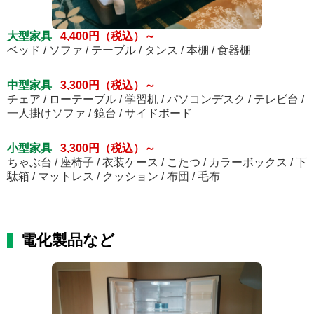
大型家具
4,400円（税込）～
ベッド / ソファ / テーブル / タンス / 本棚 / 食器棚
中型家具
3,300円（税込）～
チェア / ローテーブル / 学習机 / パソコンデスク / テレビ台 /
一人掛けソファ / 鏡台 / サイドボード
小型家具
3,300円（税込）～
ちゃぶ台 / 座椅子 / 衣装ケース / こたつ / カラーボックス / 下
駄箱 / マットレス / クッション / 布団 / 毛布
電化製品など