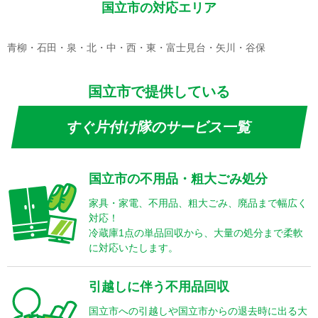
国立市の対応エリア
青柳・石田・泉・北・中・西・東・富士見台・矢川・谷保
国立市で提供している
すぐ片付け隊のサービス一覧
国立市の不用品・粗大ごみ処分
家具・家電、不用品、粗大ごみ、廃品まで幅広く
対応！
冷蔵庫1点の単品回収から、大量の処分まで柔軟
に対応いたします。
引越しに伴う不用品回収
国立市への引越しや国立市からの退去時に出る大