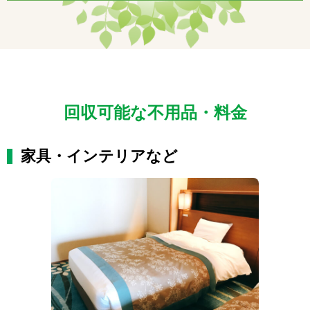
回収可能な不用品・料金
家具・インテリアなど