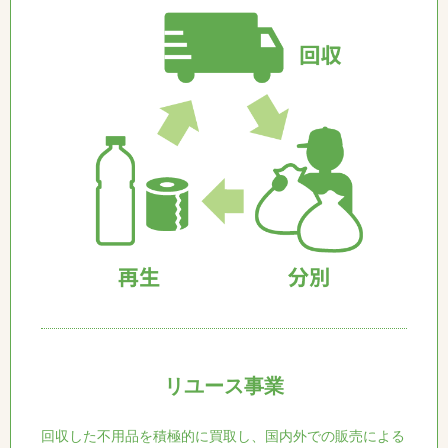
リユース事業
回収した不用品を積極的に買取し、国内外での販売による