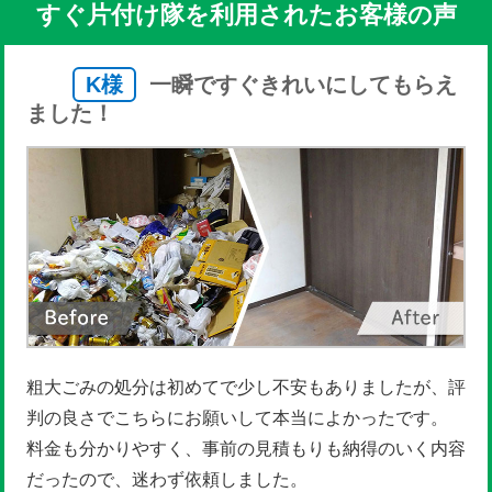
すぐ片付け隊を利用されたお客様の声
K様
一瞬ですぐきれいにしてもらえ
ました！
粗大ごみの処分は初めてで少し不安もありましたが、評
判の良さでこちらにお願いして本当によかったです。
料金も分かりやすく、事前の見積もりも納得のいく内容
だったので、迷わず依頼しました。