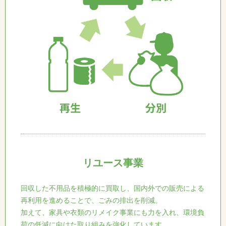
リユース事業
回収した不用品を積極的に買取し、国内外での販売による
再利用を進めることで、ごみの排出を削減。
加えて、家具や衣類のリメイク事業にも力を入れ、環境負
荷の低減に向けた取り組みを強化しています。