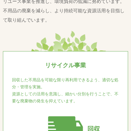
リユース事業を推進し、環境負荷の低減に努めています。
不用品の廃棄を減らし、より持続可能な資源活用を目指し
て取り組んでいます。
リサイクル事業
回収した不用品を可能な限り再利用できるよう、適切な処
分・管理を実施。
資源としての活用を意識し、細かい分別を行うことで、不
要な廃棄物の発生を抑えています。