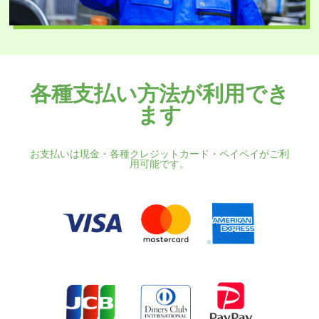
各種支払い方法が利用でき
ます
お支払いは現金・各種クレジットカード・ペイペイがご利
用可能です。