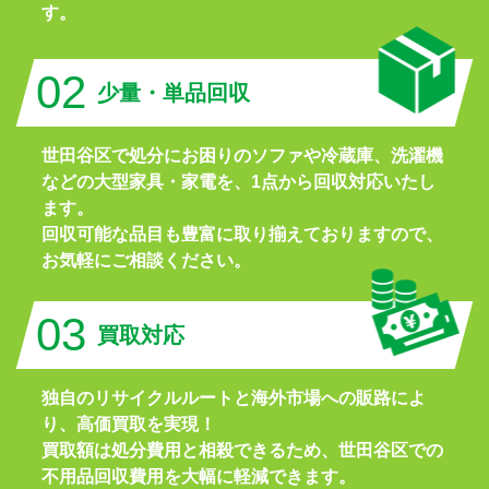
す。
02
少量・単品回収
世田谷区で処分にお困りのソファや冷蔵庫、洗濯機
などの大型家具・家電を、1点から回収対応いたし
ます。
回収可能な品目も豊富に取り揃えておりますので、
お気軽にご相談ください。
03
買取対応
独自のリサイクルルートと海外市場への販路によ
り、高価買取を実現！
買取額は処分費用と相殺できるため、世田谷区での
不用品回収費用を大幅に軽減できます。