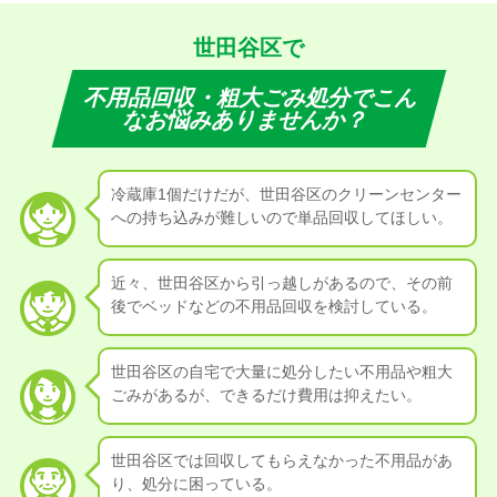
世田谷区で
不用品回収・粗大ごみ処分でこん
なお悩みありませんか？
冷蔵庫1個だけだが、世田谷区のクリーンセンター
への持ち込みが難しいので単品回収してほしい。
近々、世田谷区から引っ越しがあるので、その前
後でベッドなどの不用品回収を検討している。
世田谷区の自宅で大量に処分したい不用品や粗大
ごみがあるが、できるだけ費用は抑えたい。
世田谷区では回収してもらえなかった不用品があ
り、処分に困っている。