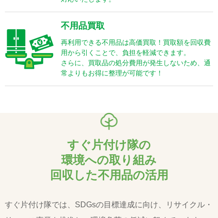
不用品買取
再利用できる不用品は高価買取！買取額を回収費
用から引くことで、負担を軽減できます。
さらに、買取品の処分費用が発生しないため、通
常よりもお得に整理が可能です！
すぐ片付け隊の
環境への取り組み
回収した不用品の活用
すぐ片付け隊では、SDGsの目標達成に向け、リサイクル・