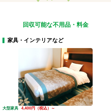
回収可能な不用品・料金
家具・インテリアなど
大型家具
4,400円（税込）～