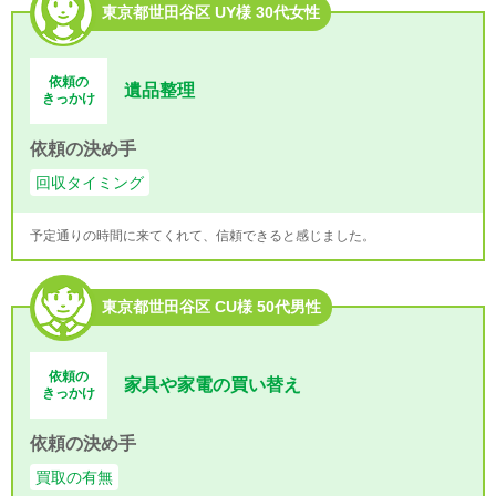
東京都世田谷区 UY様 30代女性
依頼の
遺品整理
きっかけ
依頼の決め手
回収タイミング
予定通りの時間に来てくれて、信頼できると感じました。
東京都世田谷区 CU様 50代男性
依頼の
家具や家電の買い替え
きっかけ
依頼の決め手
買取の有無