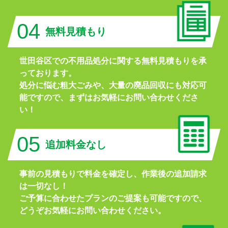
04
無料見積もり
世田谷区での不用品処分に関する無料見積もりを承
っております。
処分に悩む粗大ごみや、大量の廃品回収にも対応可
能ですので、まずはお気軽にお問い合わせくださ
い！
05
追加料金なし
事前の見積もりで料金を確定し、作業後の追加請求
は一切なし！
ご予算に合わせたプランのご提案も可能ですので、
どうぞお気軽にお問い合わせください。