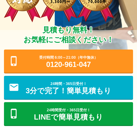
見積もり無料！
お気軽にご相談ください！
受付時間 6:00～21:00（年中無休）
0120-961-047
24時間・365日受付！
3分で完了！簡単見積もり
24時間受付・365日受付！
LINEで簡単見積もり