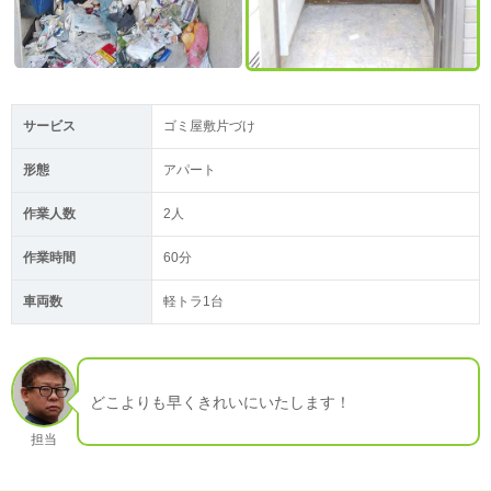
サービス
ゴミ屋敷片づけ
形態
アパート
作業人数
2人
作業時間
60分
車両数
軽トラ1台
どこよりも早くきれいにいたします！
担当