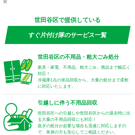
賀
世田谷区で提供している
すぐ片付け隊のサービス一覧
世田谷区の不用品・粗大ごみ処分
家具・家電、不用品、粗大ごみ、廃品まで幅広く
対応！
冷蔵庫1点の単品回収から、大量の処分まで柔軟
に対応いたします。
引越しに伴う不用品回収
世田谷区への引越しや世田谷区からの退去時に出
る大量の不用品回収にも対応！
急ぎの処分が必要な場合も迅速に対応しますの
で、単身の方も安心してご相談ください。