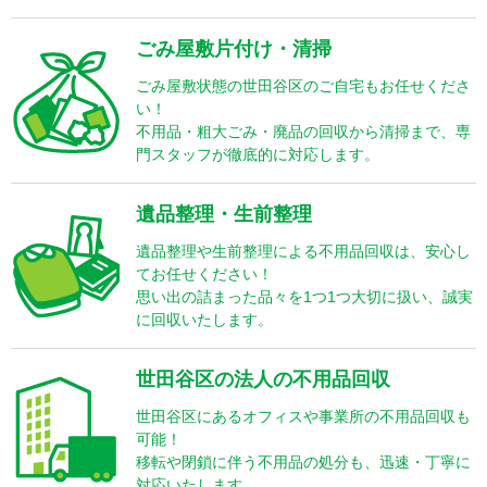
ごみ屋敷片付け・清掃
ごみ屋敷状態の世田谷区のご自宅もお任せくださ
い！
不用品・粗大ごみ・廃品の回収から清掃まで、専
門スタッフが徹底的に対応します。
遺品整理・生前整理
遺品整理や生前整理による不用品回収は、安心し
てお任せください！
思い出の詰まった品々を1つ1つ大切に扱い、誠実
に回収いたします。
世田谷区の法人の不用品回収
世田谷区にあるオフィスや事業所の不用品回収も
可能！
移転や閉鎖に伴う不用品の処分も、迅速・丁寧に
対応いたします。