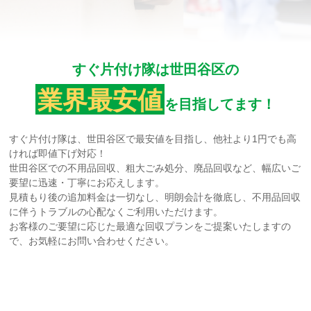
すぐ片付け隊は世田谷区の
業界最安値
を目指してます！
すぐ片付け隊は、世田谷区で最安値を目指し、他社より1円でも高
ければ即値下げ対応！
世田谷区での不用品回収、粗大ごみ処分、廃品回収など、幅広いご
要望に迅速・丁寧にお応えします。
見積もり後の追加料金は一切なし、明朗会計を徹底し、不用品回収
に伴うトラブルの心配なくご利用いただけます。
お客様のご要望に応じた最適な回収プランをご提案いたしますの
で、お気軽にお問い合わせください。